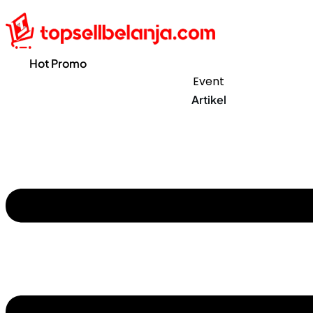
Hot Promo
Event
Artikel