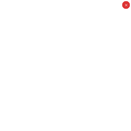
×
×
×
×
×
×
×
×