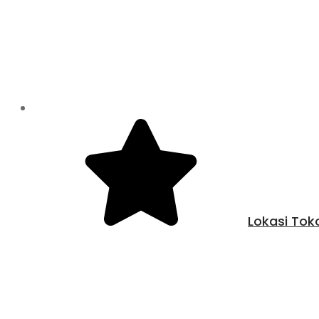
Lokasi Tok