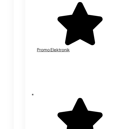
Promo Elektronik