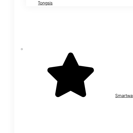
Tongsis
Smartwa