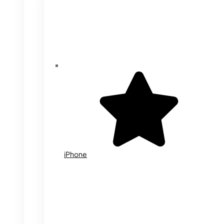
iPhone