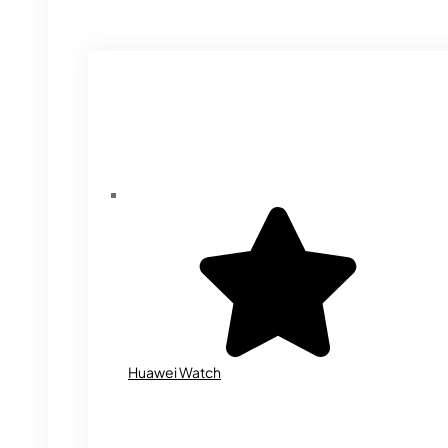
Huawei Watch