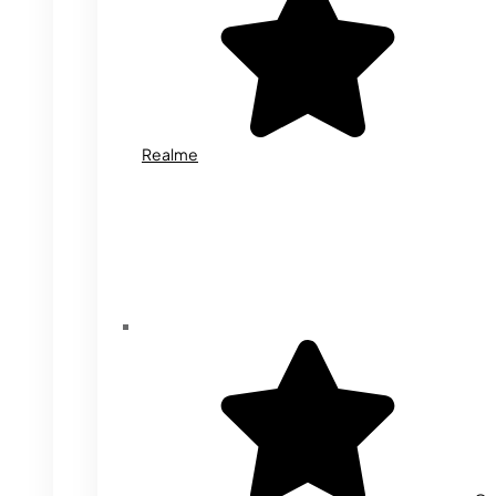
Realme