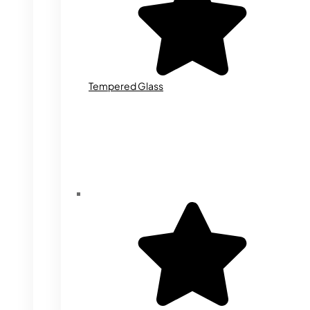
Tempered Glass