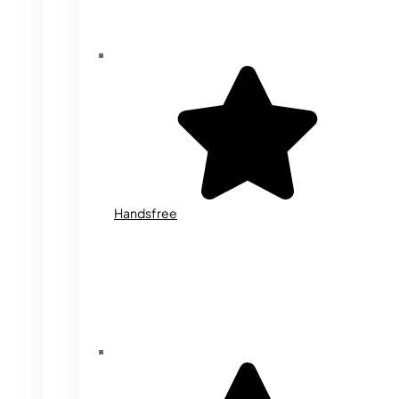
Handsfree