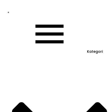
Kategori