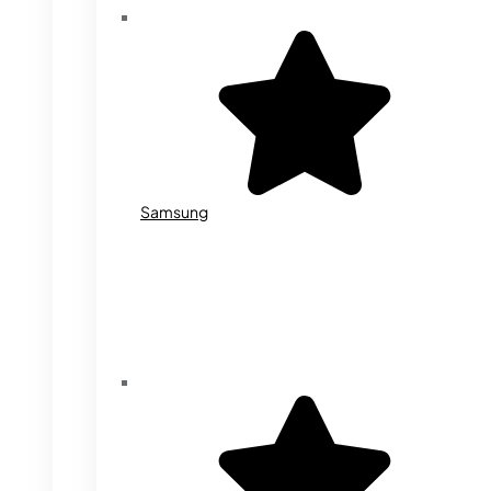
Samsung