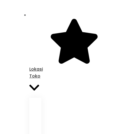
Lokasi
Toko