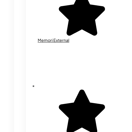
Memori External