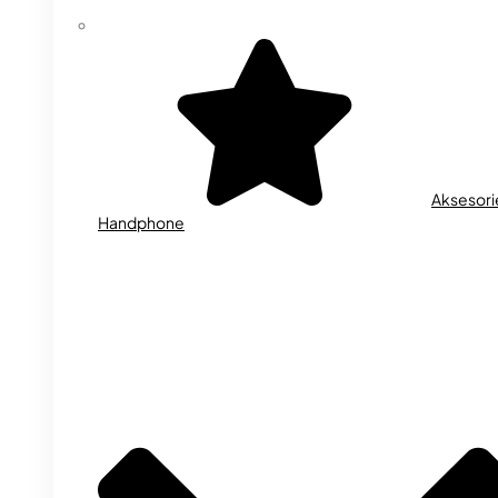
Aksesori
Handphone