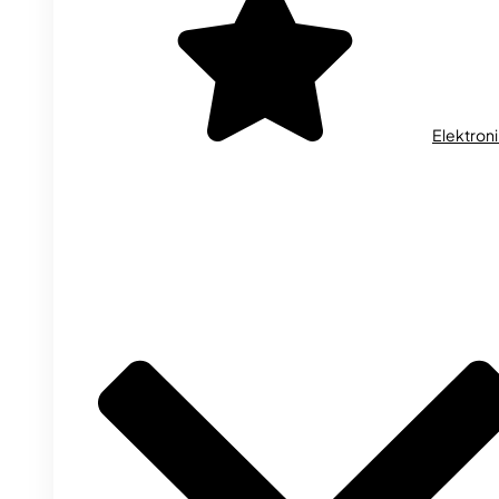
Elektron