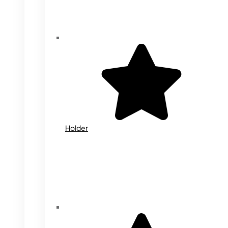
Holder