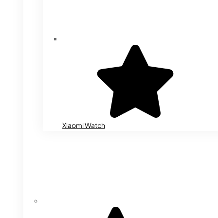
Xiaomi Watch