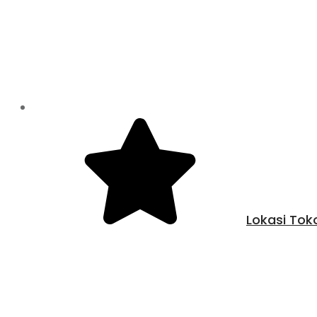
Lokasi Tok