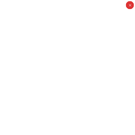
×
×
×
×
×
×
×
×