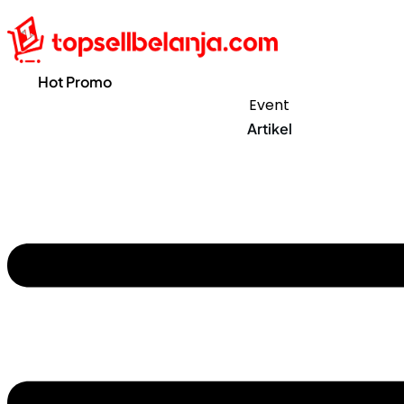
Hot Promo
Event
Artikel