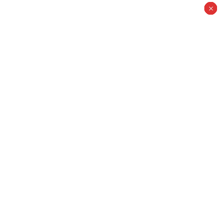
×
×
×
×
×
×
×
×