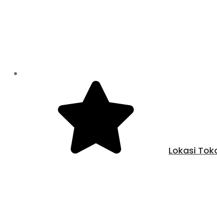
Lokasi Tok