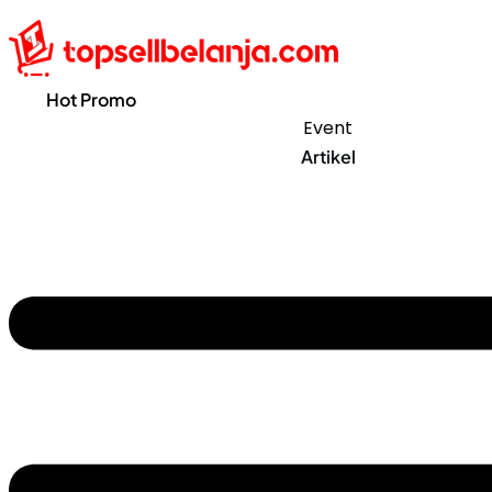
Hot Promo
Event
Artikel