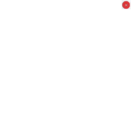
×
×
×
×
×
×
×
×