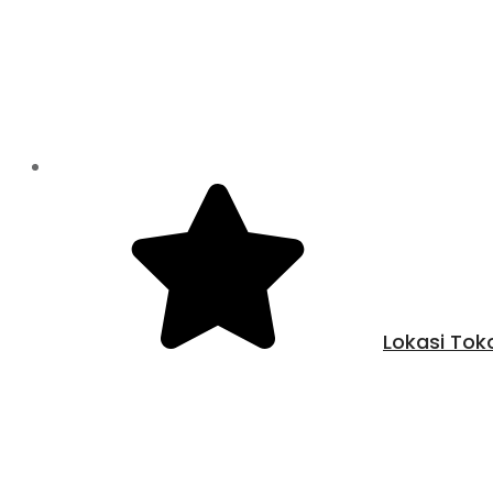
Lokasi Tok