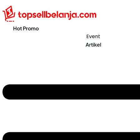
Hot Promo
Event
Artikel