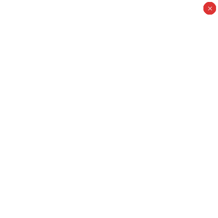
×
×
×
×
×
×
×
×