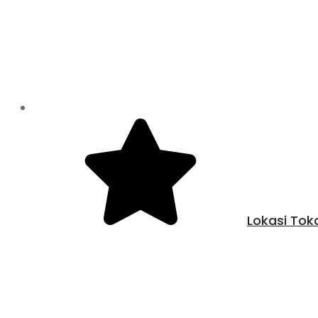
Lokasi Tok