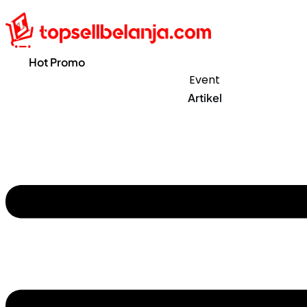
Hot Promo
Event
Artikel