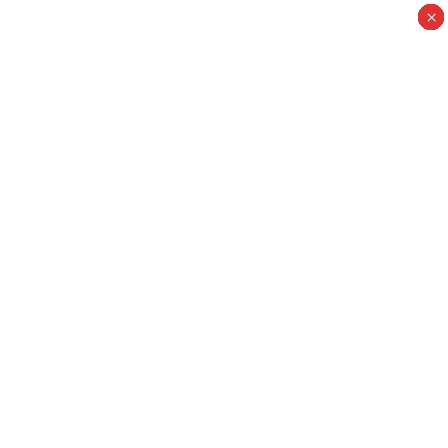
×
×
×
×
×
×
×
×