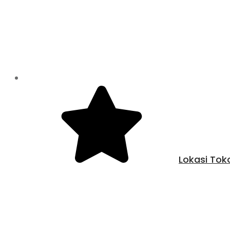
Lokasi Tok