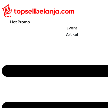
Hot Promo
Event
Artikel