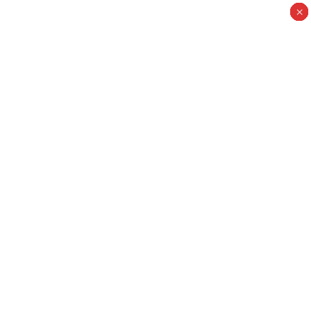
×
×
×
×
×
×
×
×