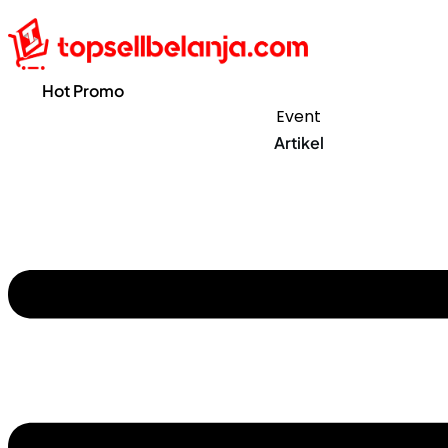
Hot Promo
Event
Artikel