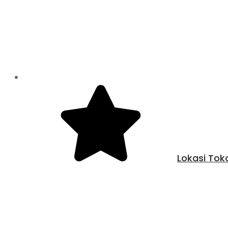
Lokasi Tok