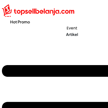
Hot Promo
Event
Artikel