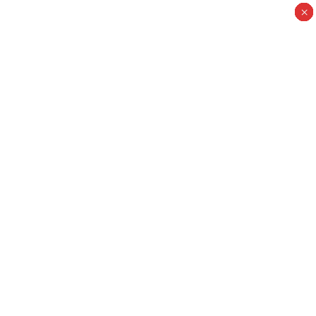
×
×
×
×
×
×
×
×