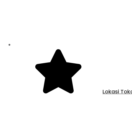
Lokasi Tok