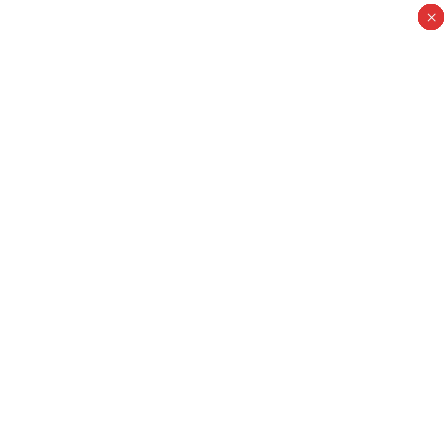
×
×
×
×
×
×
×
×