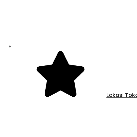
Lokasi Tok