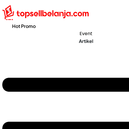
Hot Promo
Event
Artikel