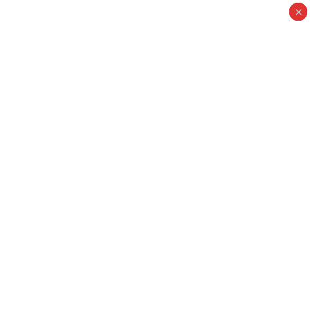
×
×
×
×
×
×
×
×