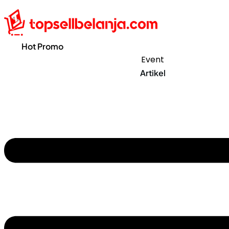
Hot Promo
Event
Artikel