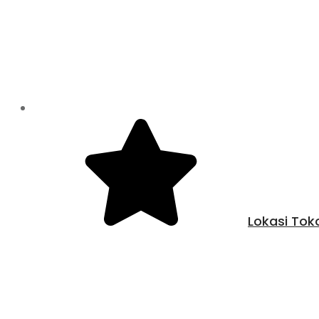
Lokasi Tok