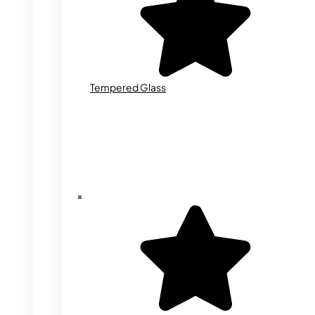
Tempered Glass