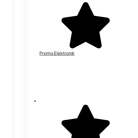
Promo Elektronik