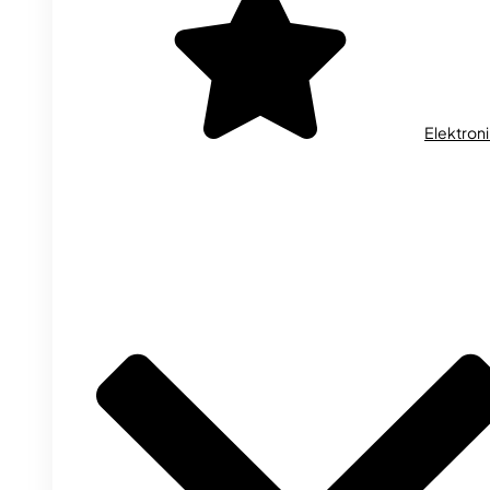
Elektron