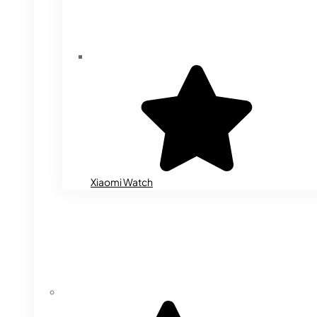
Xiaomi Watch