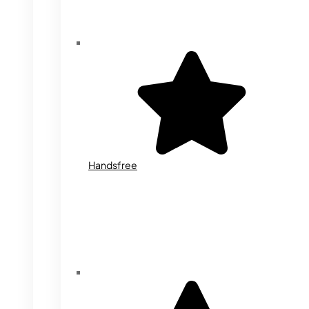
Handsfree