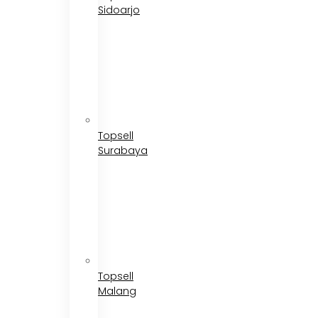
Sidoarjo
Topsell
Surabaya
Topsell
Malang