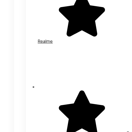
Realme