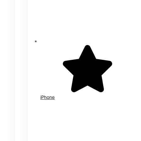
iPhone