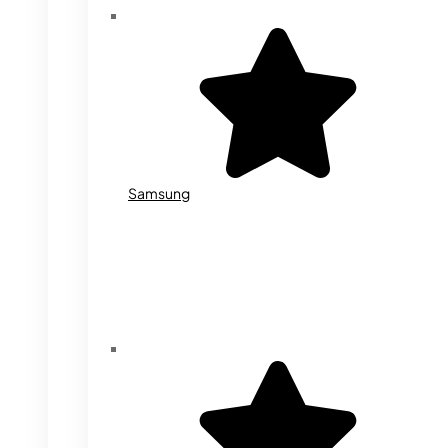
Samsung