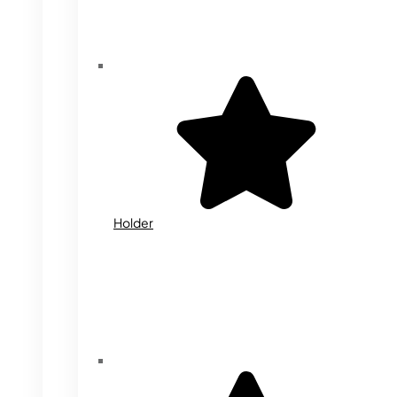
Holder