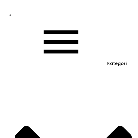
Kategori