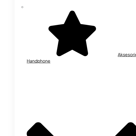
Aksesori
Handphone