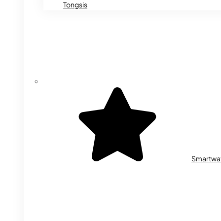
Tongsis
Smartwa