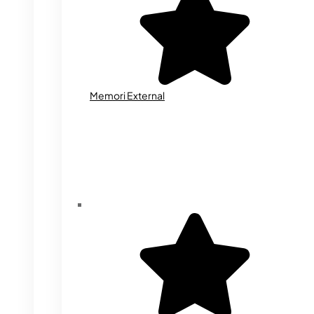
Memori External