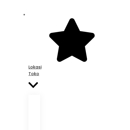
Lokasi
Toko