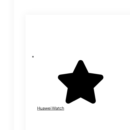
Huawei Watch