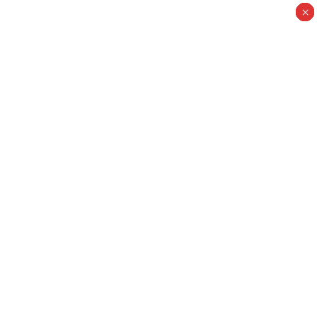
×
×
×
×
×
×
×
×