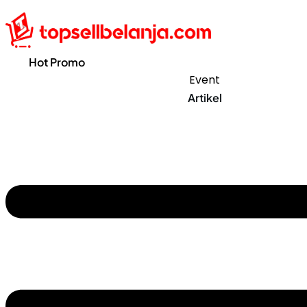
Hot Promo
Event
Artikel