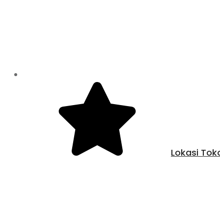
Lokasi Tok