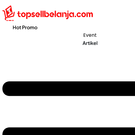
Hot Promo
Event
Artikel