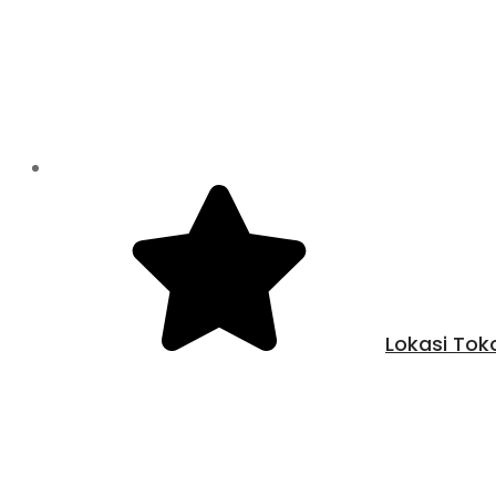
Lokasi Tok