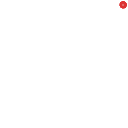
×
×
×
×
×
×
×
×