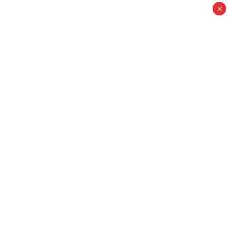
×
×
×
×
×
×
×
×