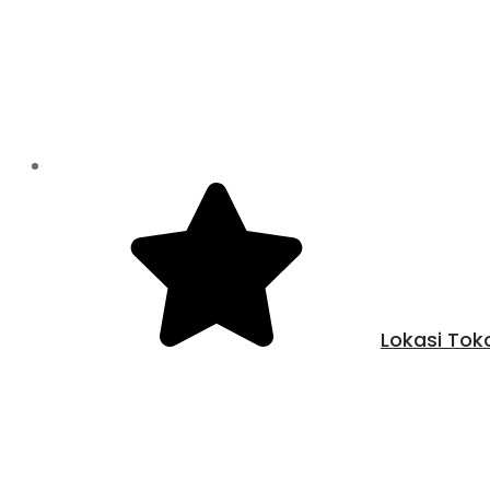
Lokasi Tok