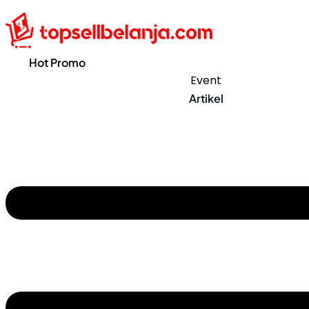
Hot Promo
Event
Artikel