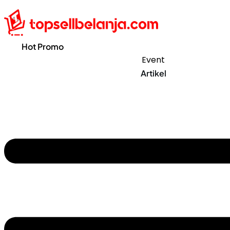
Hot Promo
Event
Artikel