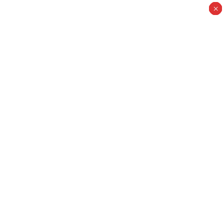
×
×
×
×
×
×
×
×