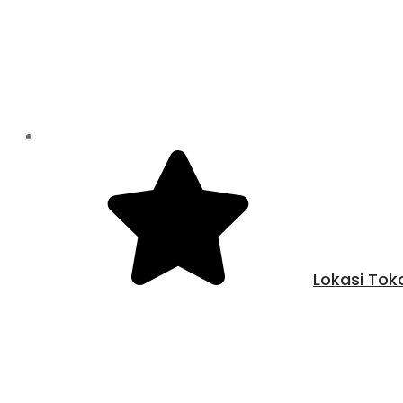
Lokasi Tok