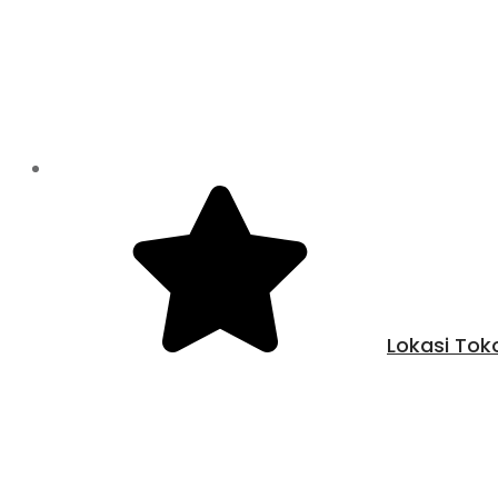
Lokasi Tok