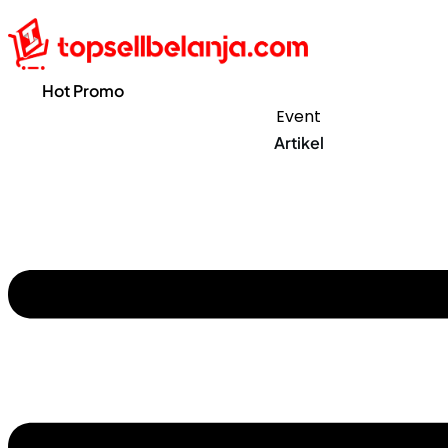
Hot Promo
Event
Artikel