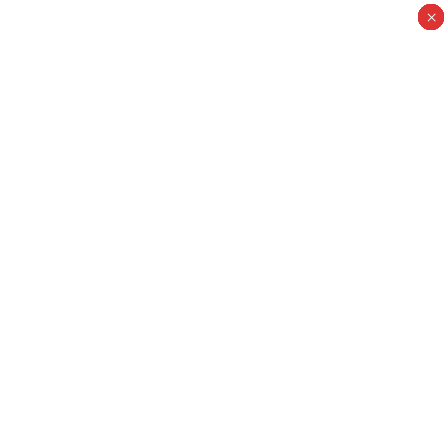
×
×
×
×
×
×
×
×