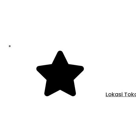
Lokasi Tok