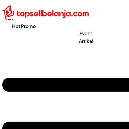
Hot Promo
Event
Artikel