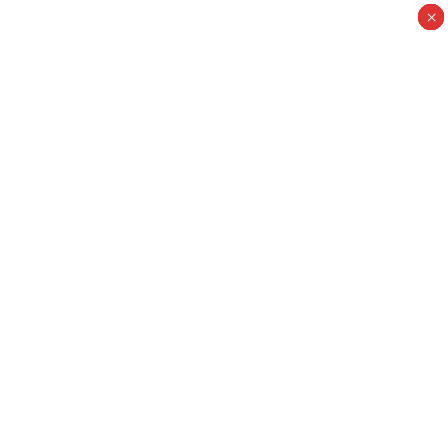
×
×
×
×
×
×
×
×