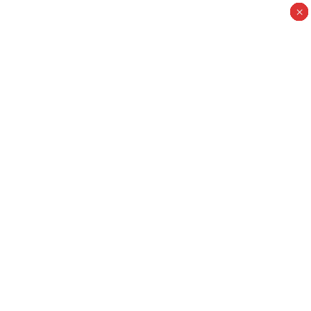
×
×
×
×
×
×
×
×