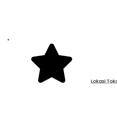
Lokasi Tok