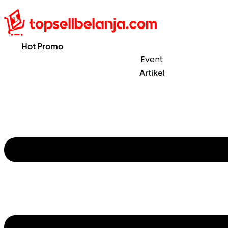
Hot Promo
Event
Artikel