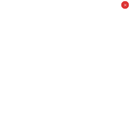
×
×
×
×
×
×
×
×