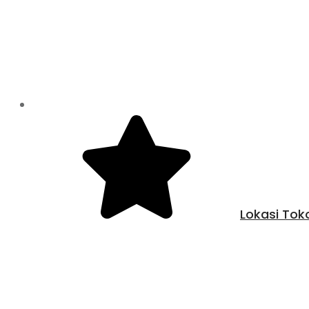
Lokasi Tok