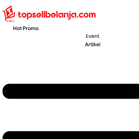
Hot Promo
Event
Artikel