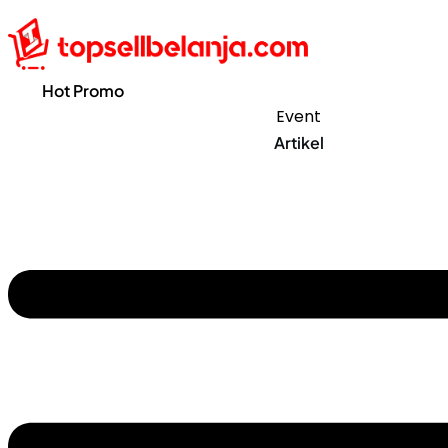
Hot Promo
Event
Artikel