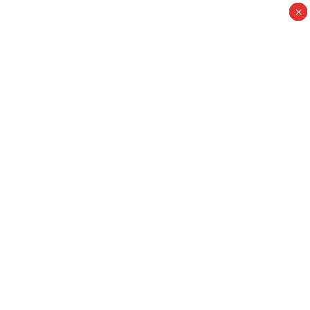
×
×
×
×
×
×
×
×