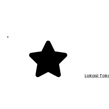
Lokasi Tok